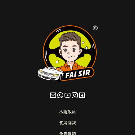
私隱政策
使用條款
免責聲明