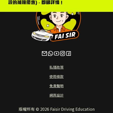
設的補鐘優惠) -
即睇詳情
!
私隱政策
使用條款
免責聲明
網頁設計
版權所有 ©
2026
Faisir Driving Education