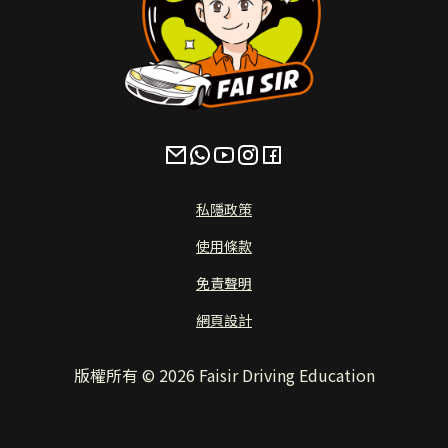
私隱政策
使用條款
免責聲明
網頁設計
版權所有 ©
2026
Faisir Driving Education