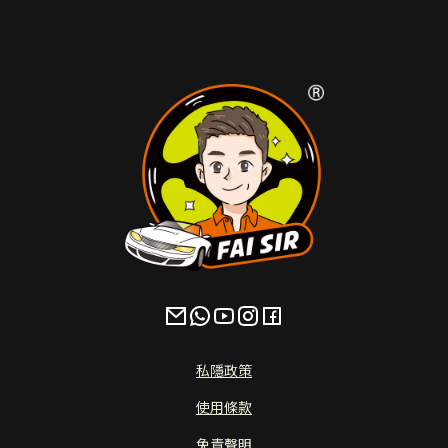
私隱政策
使用條款
免責聲明