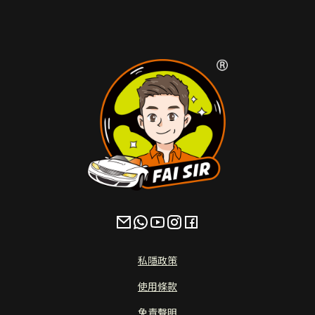
私隱政策
使用條款
免責聲明