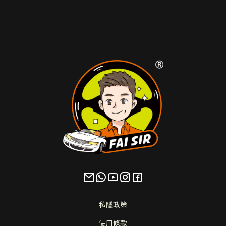
私隱政策
使用條款