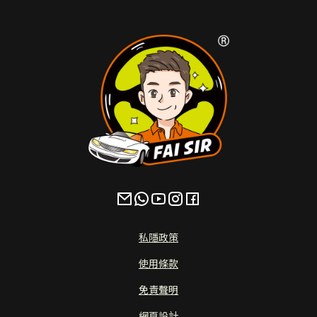
私隱政策
使用條款
免責聲明
網頁設計