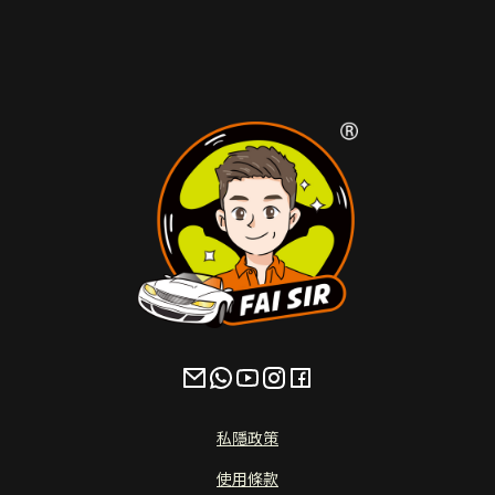
私隱政策
使用條款