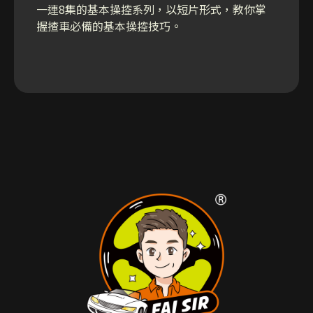
一連8集的基本操控系列，以短片形式，教你掌
握揸車必備的基本操控技巧。