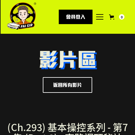
會員登入
0
影片區
返回所有影片
(Ch.293) 基本操控系列 - 第7