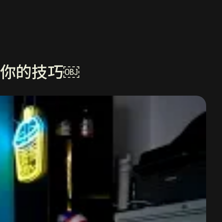
改善你的技巧￼