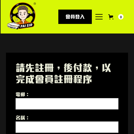
會員登入
0
請先註冊，後付款，以
完成會員註冊程序
電郵：
名稱：