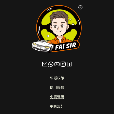
私隱政策
使用條款
免責聲明
網頁設計