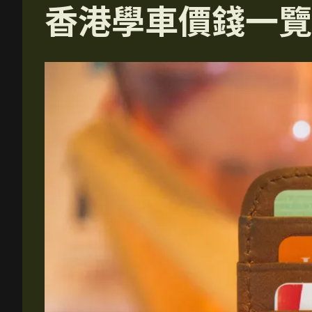
香港學車價錢一覽